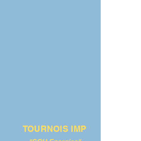
TOURNOIS IMP