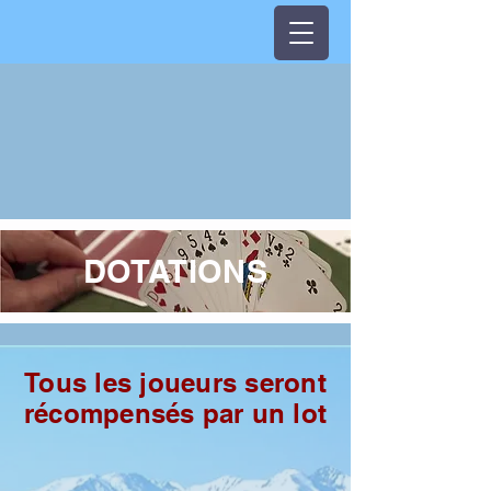
DOTATIONS
Tous les joueurs seront
récompensés par un lot